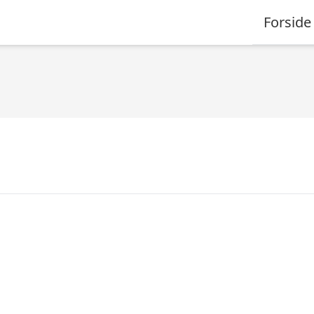
Forside