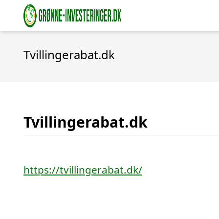
Tvillingerabat.dk
Tvillingerabat.dk
https://tvillingerabat.dk/