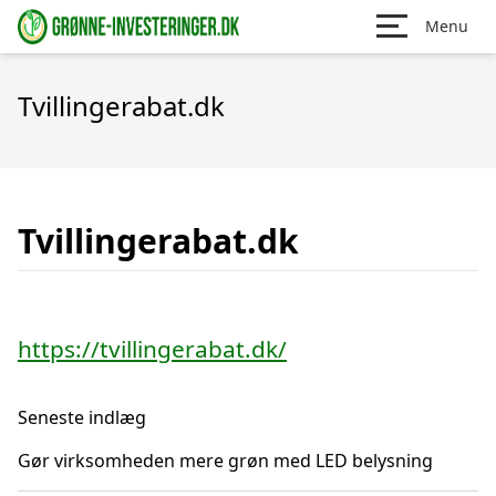
Menu
Tvillingerabat.dk
Tvillingerabat.dk
https://tvillingerabat.dk/
Seneste indlæg
Gør virksomheden mere grøn med LED belysning