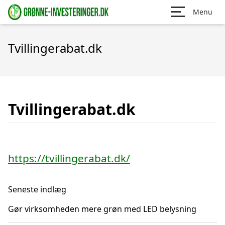
Menu
Tvillingerabat.dk
Tvillingerabat.dk
https://tvillingerabat.dk/
Seneste indlæg
Gør virksomheden mere grøn med LED belysning