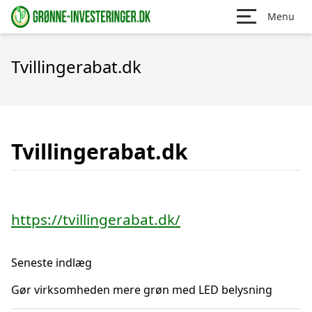
Menu
Tvillingerabat.dk
Tvillingerabat.dk
https://tvillingerabat.dk/
Seneste indlæg
Gør virksomheden mere grøn med LED belysning