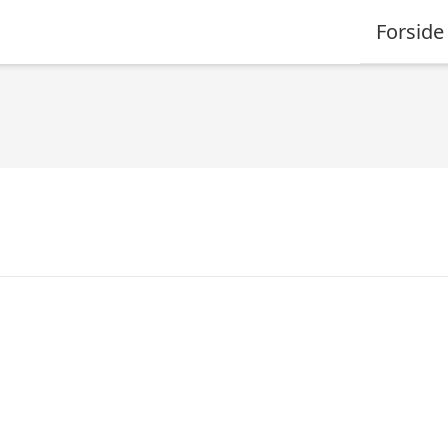
Forside