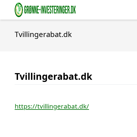
Tvillingerabat.dk
Tvillingerabat.dk
https://tvillingerabat.dk/