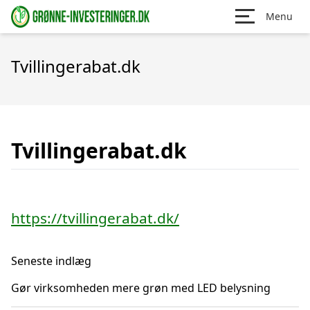
Menu
Tvillingerabat.dk
Tvillingerabat.dk
https://tvillingerabat.dk/
Seneste indlæg
Gør virksomheden mere grøn med LED belysning