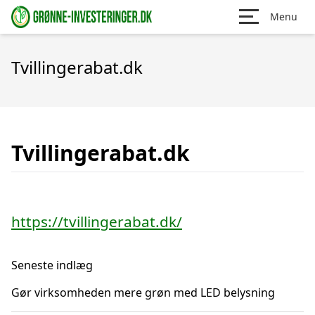
Menu
Tvillingerabat.dk
Tvillingerabat.dk
https://tvillingerabat.dk/
Seneste indlæg
Gør virksomheden mere grøn med LED belysning