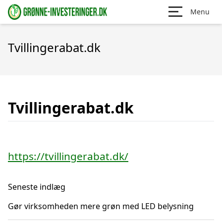
Menu
Tvillingerabat.dk
Tvillingerabat.dk
https://tvillingerabat.dk/
Seneste indlæg
Gør virksomheden mere grøn med LED belysning