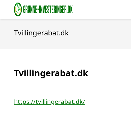
Tvillingerabat.dk
Tvillingerabat.dk
https://tvillingerabat.dk/