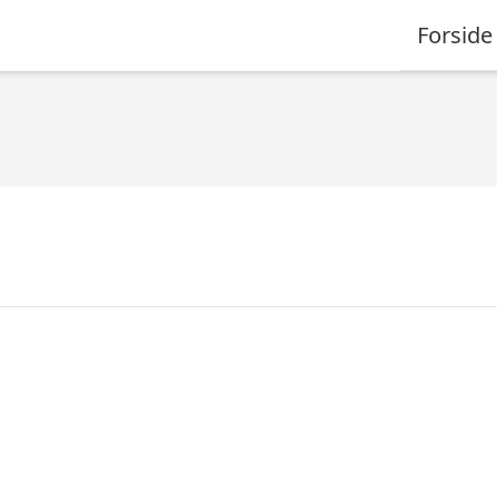
Forside