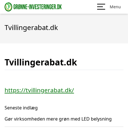
Menu
Tvillingerabat.dk
Tvillingerabat.dk
https://tvillingerabat.dk/
Seneste indlæg
Gør virksomheden mere grøn med LED belysning