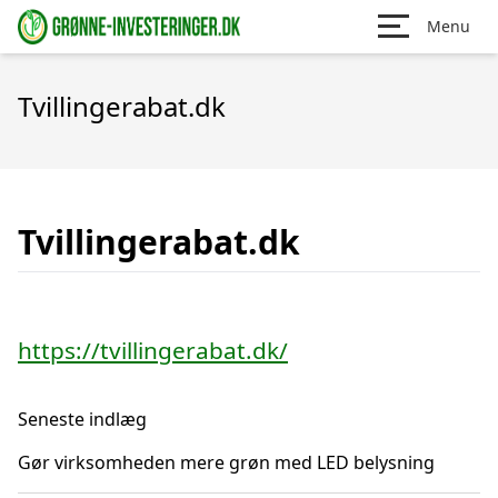
Menu
Tvillingerabat.dk
Tvillingerabat.dk
https://tvillingerabat.dk/
Seneste indlæg
Gør virksomheden mere grøn med LED belysning