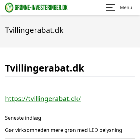
Menu
Tvillingerabat.dk
Tvillingerabat.dk
https://tvillingerabat.dk/
Seneste indlæg
Gør virksomheden mere grøn med LED belysning