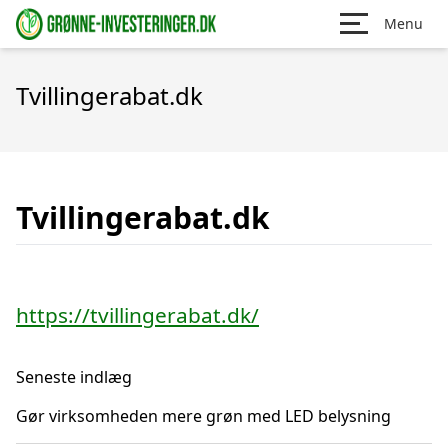
Menu
Tvillingerabat.dk
Tvillingerabat.dk
https://tvillingerabat.dk/
Seneste indlæg
Gør virksomheden mere grøn med LED belysning