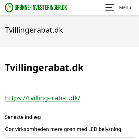
Menu
Tvillingerabat.dk
Tvillingerabat.dk
https://tvillingerabat.dk/
Seneste indlæg
Gør virksomheden mere grøn med LED belysning