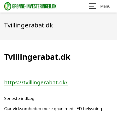
Menu
Tvillingerabat.dk
Tvillingerabat.dk
https://tvillingerabat.dk/
Seneste indlæg
Gør virksomheden mere grøn med LED belysning