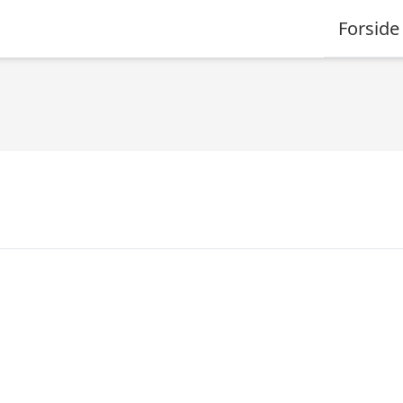
Forside