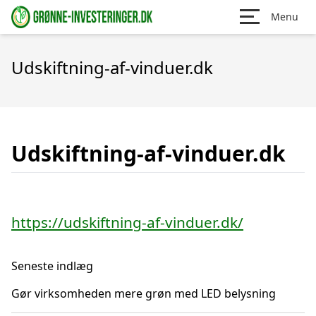
Menu
Udskiftning-af-vinduer.dk
Udskiftning-af-vinduer.dk
https://udskiftning-af-vinduer.dk/
Seneste indlæg
Gør virksomheden mere grøn med LED belysning