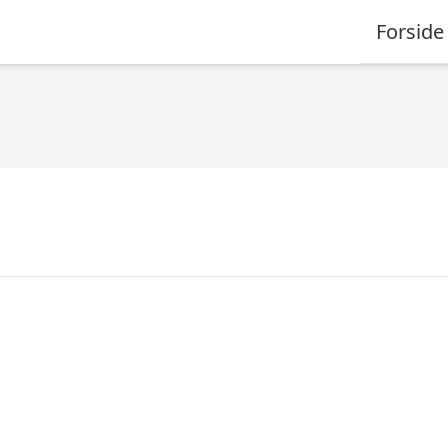
Forside