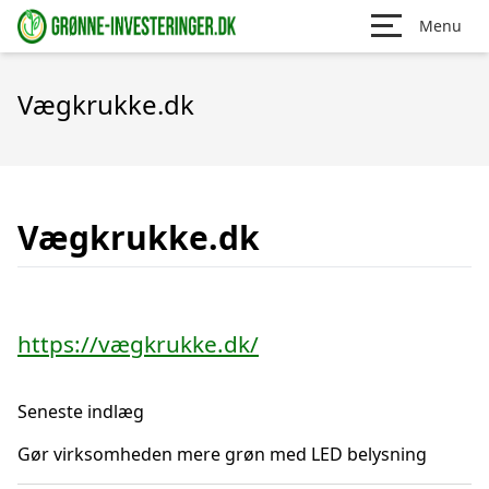
Menu
Vægkrukke.dk
Vægkrukke.dk
https://vægkrukke.dk/
Seneste indlæg
Gør virksomheden mere grøn med LED belysning