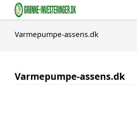
Varmepumpe-assens.dk
Varmepumpe-assens.dk