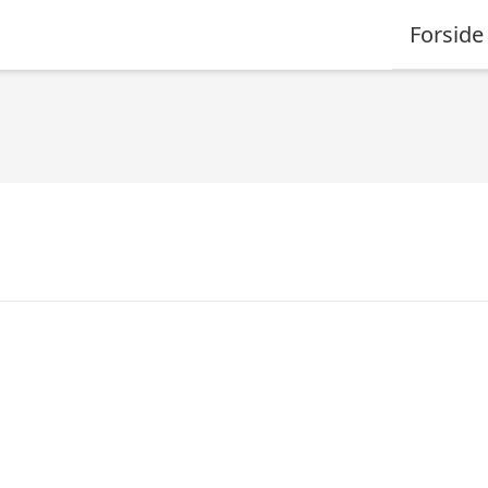
Forside