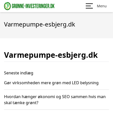
Menu
Varmepumpe-esbjerg.dk
Varmepumpe-esbjerg.dk
Seneste indlæg
Gør virksomheden mere grøn med LED belysning
Hvordan hænger økonomi og SEO sammen hvis man
skal tænke grønt?