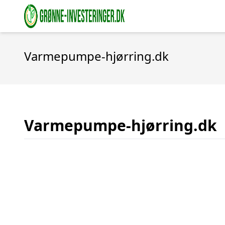
Varmepumpe-hjørring.dk
Varmepumpe-hjørring.dk