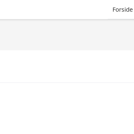
Forside