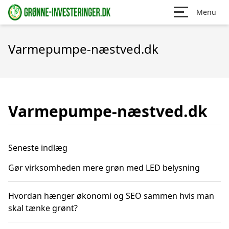
Menu
Varmepumpe-næstved.dk
Varmepumpe-næstved.dk
Seneste indlæg
Gør virksomheden mere grøn med LED belysning
Hvordan hænger økonomi og SEO sammen hvis man
skal tænke grønt?