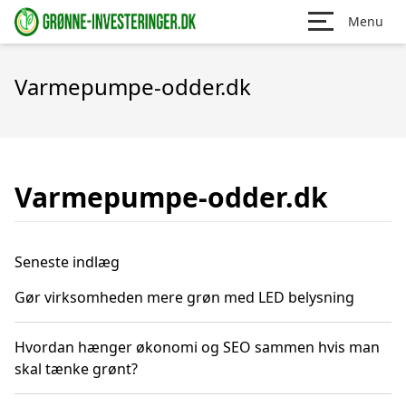
Menu
Varmepumpe-odder.dk
Varmepumpe-odder.dk
Seneste indlæg
Gør virksomheden mere grøn med LED belysning
Hvordan hænger økonomi og SEO sammen hvis man
skal tænke grønt?