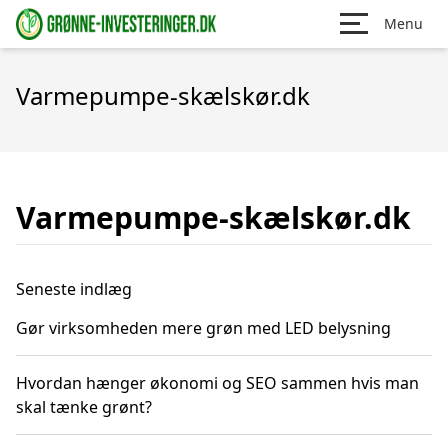
Menu
Varmepumpe-skælskør.dk
Varmepumpe-skælskør.dk
Seneste indlæg
Gør virksomheden mere grøn med LED belysning
Hvordan hænger økonomi og SEO sammen hvis man
skal tænke grønt?