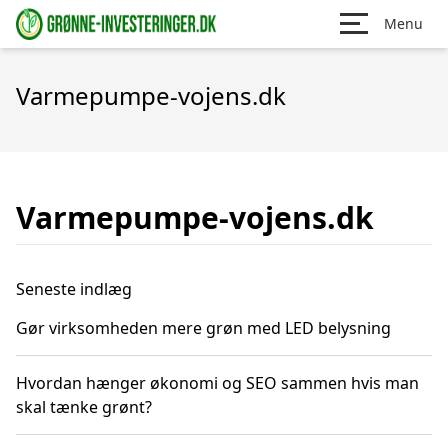
Menu
Varmepumpe-vojens.dk
Varmepumpe-vojens.dk
Seneste indlæg
Gør virksomheden mere grøn med LED belysning
Hvordan hænger økonomi og SEO sammen hvis man
skal tænke grønt?