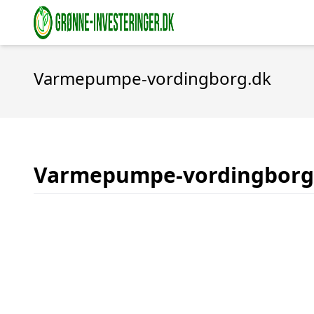
Varmepumpe-vordingborg.dk
Varmepumpe-vordingborg