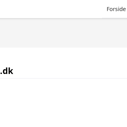
Forside
.dk