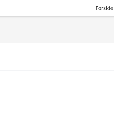
Forside