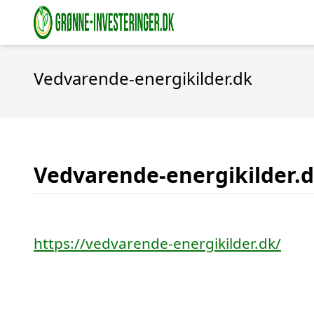
Vedvarende-energikilder.dk
Vedvarende-energikilder.
https://vedvarende-energikilder.dk/