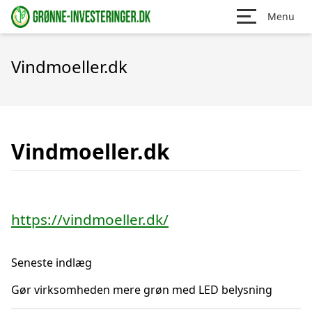
Menu
Vindmoeller.dk
Vindmoeller.dk
https://vindmoeller.dk/
Seneste indlæg
Gør virksomheden mere grøn med LED belysning