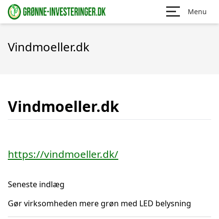
Menu
Vindmoeller.dk
Vindmoeller.dk
https://vindmoeller.dk/
Seneste indlæg
Gør virksomheden mere grøn med LED belysning