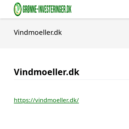
Vindmoeller.dk
Vindmoeller.dk
https://vindmoeller.dk/