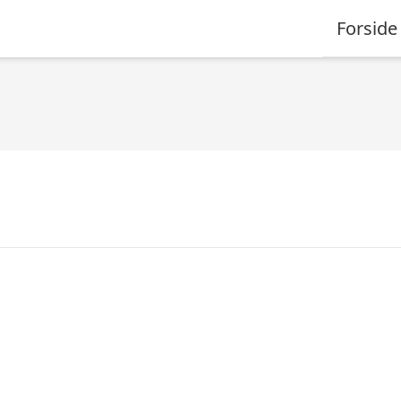
Forside