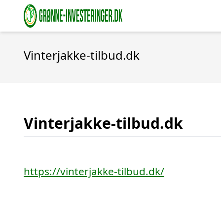
Vinterjakke-tilbud.dk
Vinterjakke-tilbud.dk
https://vinterjakke-tilbud.dk/