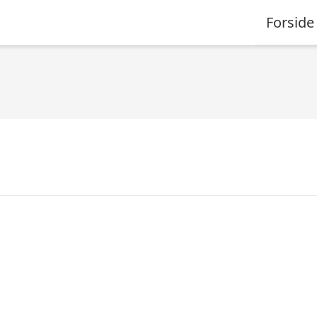
Forside