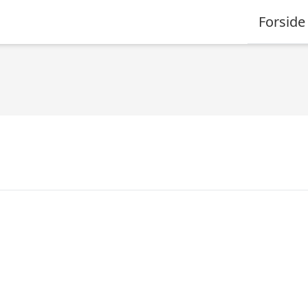
Forside