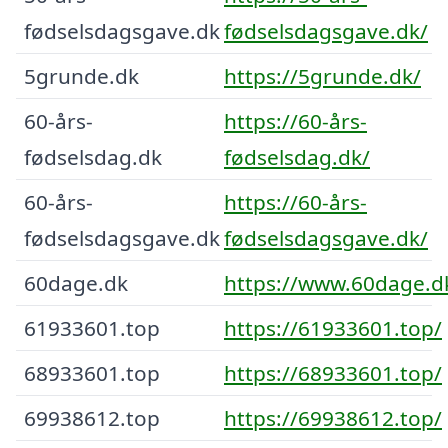
fødselsdagsgave.dk
fødselsdagsgave.dk/
5grunde.dk
https://5grunde.dk/
60-års-
https://60-års-
fødselsdag.dk
fødselsdag.dk/
60-års-
https://60-års-
fødselsdagsgave.dk
fødselsdagsgave.dk/
60dage.dk
https://www.60dage.d
61933601.top
https://61933601.top/
68933601.top
https://68933601.top/
69938612.top
https://69938612.top/