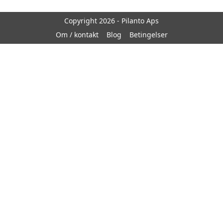
Copyright 2026 - Pilanto Aps
Om / kontakt
Blog
Betingelser