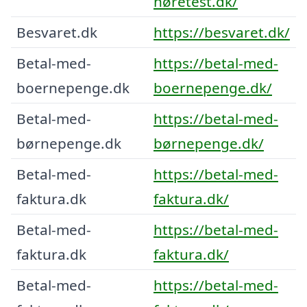
høretest.dk/
Besvaret.dk
https://besvaret.dk/
Betal-med-
https://betal-med-
boernepenge.dk
boernepenge.dk/
Betal-med-
https://betal-med-
børnepenge.dk
børnepenge.dk/
Betal-med-
https://betal-med-
faktura.dk
faktura.dk/
Betal-med-
https://betal-med-
faktura.dk
faktura.dk/
Betal-med-
https://betal-med-