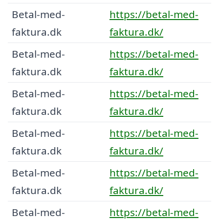
Betal-med-
https://betal-med-
faktura.dk
faktura.dk/
Betal-med-
https://betal-med-
faktura.dk
faktura.dk/
Betal-med-
https://betal-med-
faktura.dk
faktura.dk/
Betal-med-
https://betal-med-
faktura.dk
faktura.dk/
Betal-med-
https://betal-med-
faktura.dk
faktura.dk/
Betal-med-
https://betal-med-