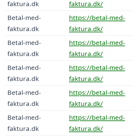
faktura.dk
faktura.dk/
Betal-med-
https://betal-med-
faktura.dk
faktura.dk/
Betal-med-
https://betal-med-
faktura.dk
faktura.dk/
Betal-med-
https://betal-med-
faktura.dk
faktura.dk/
Betal-med-
https://betal-med-
faktura.dk
faktura.dk/
Betal-med-
https://betal-med-
faktura.dk
faktura.dk/