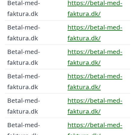
Betal-med-
https://betal-med-
faktura.dk
faktura.dk/
Betal-med-
https://betal-med-
faktura.dk
faktura.dk/
Betal-med-
https://betal-med-
faktura.dk
faktura.dk/
Betal-med-
https://betal-med-
faktura.dk
faktura.dk/
Betal-med-
https://betal-med-
faktura.dk
faktura.dk/
Betal-med-
https://betal-med-