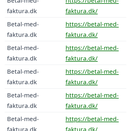
Betal-med-
https://betal-med-
faktura.dk
faktura.dk/
Betal-med-
https://betal-med-
faktura.dk
faktura.dk/
Betal-med-
https://betal-med-
faktura.dk
faktura.dk/
Betal-med-
https://betal-med-
faktura.dk
faktura.dk/
Betal-med-
https://betal-med-
faktura.dk
faktura.dk/
Betal-med-
https://betal-med-
faktura.dk
faktura.dk/