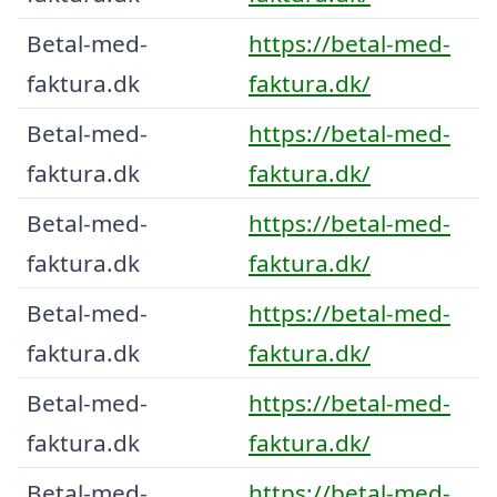
Betal-med-
https://betal-med-
faktura.dk
faktura.dk/
Betal-med-
https://betal-med-
faktura.dk
faktura.dk/
Betal-med-
https://betal-med-
faktura.dk
faktura.dk/
Betal-med-
https://betal-med-
faktura.dk
faktura.dk/
Betal-med-
https://betal-med-
faktura.dk
faktura.dk/
Betal-med-
https://betal-med-