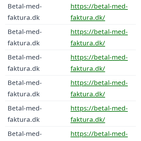
Betal-med-
https://betal-med-
faktura.dk
faktura.dk/
Betal-med-
https://betal-med-
faktura.dk
faktura.dk/
Betal-med-
https://betal-med-
faktura.dk
faktura.dk/
Betal-med-
https://betal-med-
faktura.dk
faktura.dk/
Betal-med-
https://betal-med-
faktura.dk
faktura.dk/
Betal-med-
https://betal-med-