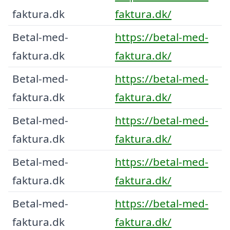
faktura.dk
faktura.dk/
Betal-med-
https://betal-med-
faktura.dk
faktura.dk/
Betal-med-
https://betal-med-
faktura.dk
faktura.dk/
Betal-med-
https://betal-med-
faktura.dk
faktura.dk/
Betal-med-
https://betal-med-
faktura.dk
faktura.dk/
Betal-med-
https://betal-med-
faktura.dk
faktura.dk/