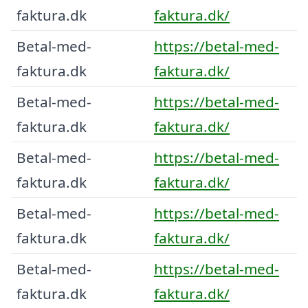
faktura.dk
faktura.dk/
Betal-med-
https://betal-med-
faktura.dk
faktura.dk/
Betal-med-
https://betal-med-
faktura.dk
faktura.dk/
Betal-med-
https://betal-med-
faktura.dk
faktura.dk/
Betal-med-
https://betal-med-
faktura.dk
faktura.dk/
Betal-med-
https://betal-med-
faktura.dk
faktura.dk/