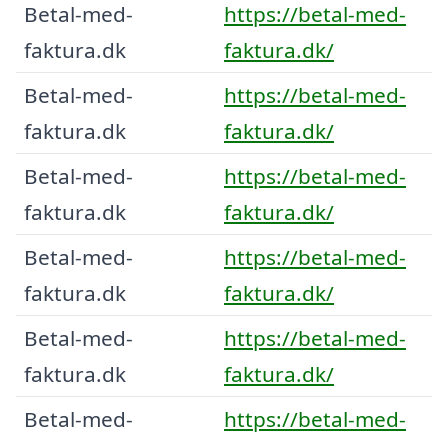
Betal-med-
https://betal-med-
faktura.dk
faktura.dk/
Betal-med-
https://betal-med-
faktura.dk
faktura.dk/
Betal-med-
https://betal-med-
faktura.dk
faktura.dk/
Betal-med-
https://betal-med-
faktura.dk
faktura.dk/
Betal-med-
https://betal-med-
faktura.dk
faktura.dk/
Betal-med-
https://betal-med-