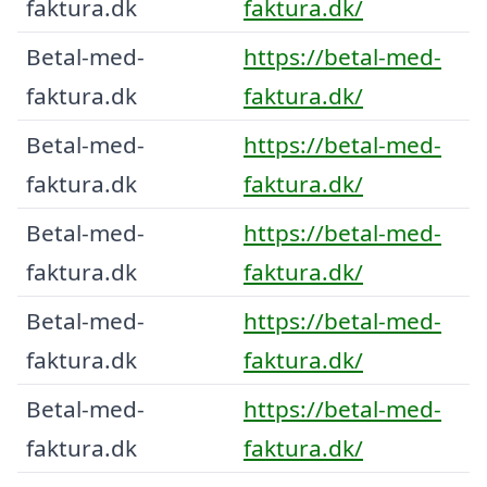
faktura.dk
faktura.dk/
Betal-med-
https://betal-med-
faktura.dk
faktura.dk/
Betal-med-
https://betal-med-
faktura.dk
faktura.dk/
Betal-med-
https://betal-med-
faktura.dk
faktura.dk/
Betal-med-
https://betal-med-
faktura.dk
faktura.dk/
Betal-med-
https://betal-med-
faktura.dk
faktura.dk/