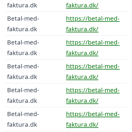
faktura.dk
faktura.dk/
Betal-med-
https://betal-med-
faktura.dk
faktura.dk/
Betal-med-
https://betal-med-
faktura.dk
faktura.dk/
Betal-med-
https://betal-med-
faktura.dk
faktura.dk/
Betal-med-
https://betal-med-
faktura.dk
faktura.dk/
Betal-med-
https://betal-med-
faktura.dk
faktura.dk/