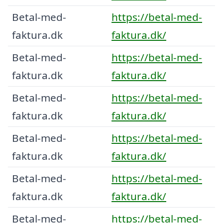
Betal-med-
https://betal-med-
faktura.dk
faktura.dk/
Betal-med-
https://betal-med-
faktura.dk
faktura.dk/
Betal-med-
https://betal-med-
faktura.dk
faktura.dk/
Betal-med-
https://betal-med-
faktura.dk
faktura.dk/
Betal-med-
https://betal-med-
faktura.dk
faktura.dk/
Betal-med-
https://betal-med-