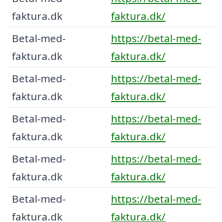
faktura.dk
faktura.dk/
Betal-med-
https://betal-med-
faktura.dk
faktura.dk/
Betal-med-
https://betal-med-
faktura.dk
faktura.dk/
Betal-med-
https://betal-med-
faktura.dk
faktura.dk/
Betal-med-
https://betal-med-
faktura.dk
faktura.dk/
Betal-med-
https://betal-med-
faktura.dk
faktura.dk/