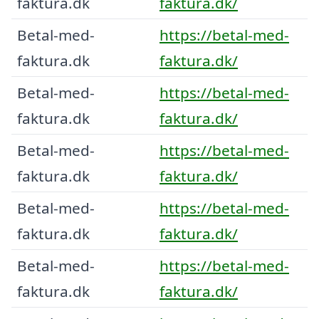
faktura.dk
faktura.dk/
Betal-med-
https://betal-med-
faktura.dk
faktura.dk/
Betal-med-
https://betal-med-
faktura.dk
faktura.dk/
Betal-med-
https://betal-med-
faktura.dk
faktura.dk/
Betal-med-
https://betal-med-
faktura.dk
faktura.dk/
Betal-med-
https://betal-med-
faktura.dk
faktura.dk/