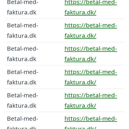
Betal-med-
https://betal-med-
faktura.dk
faktura.dk/
Betal-med-
https://betal-med-
faktura.dk
faktura.dk/
Betal-med-
https://betal-med-
faktura.dk
faktura.dk/
Betal-med-
https://betal-med-
faktura.dk
faktura.dk/
Betal-med-
https://betal-med-
faktura.dk
faktura.dk/
Betal-med-
https://betal-med-
faktura.dk
faktura.dk/