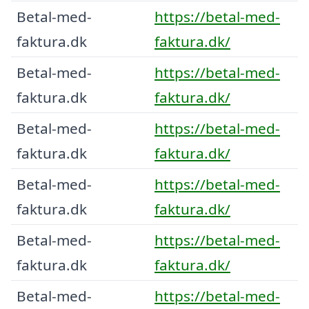
Betal-med-
https://betal-med-
faktura.dk
faktura.dk/
Betal-med-
https://betal-med-
faktura.dk
faktura.dk/
Betal-med-
https://betal-med-
faktura.dk
faktura.dk/
Betal-med-
https://betal-med-
faktura.dk
faktura.dk/
Betal-med-
https://betal-med-
faktura.dk
faktura.dk/
Betal-med-
https://betal-med-