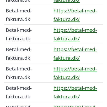
Betal-med-
https://betal-med-
faktura.dk
faktura.dk/
Betal-med-
https://betal-med-
faktura.dk
faktura.dk/
Betal-med-
https://betal-med-
faktura.dk
faktura.dk/
Betal-med-
https://betal-med-
faktura.dk
faktura.dk/
Betal-med-
https://betal-med-
faktura.dk
faktura.dk/