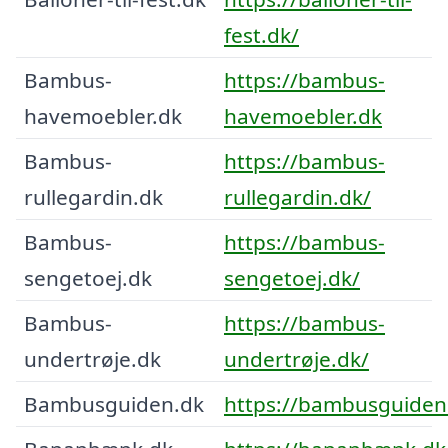
fest.dk/
Bambus-
https://bambus-
havemoebler.dk
havemoebler.dk
Bambus-
https://bambus-
rullegardin.dk
rullegardin.dk/
Bambus-
https://bambus-
sengetoej.dk
sengetoej.dk/
Bambus-
https://bambus-
undertrøje.dk
undertrøje.dk/
Bambusguiden.dk
https://bambusguiden