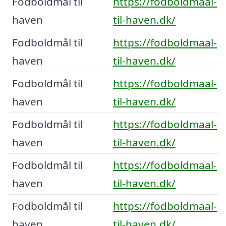
Fodboldmål til
https://fodboldmaal-
haven
til-haven.dk/
Fodboldmål til
https://fodboldmaal-
haven
til-haven.dk/
Fodboldmål til
https://fodboldmaal-
haven
til-haven.dk/
Fodboldmål til
https://fodboldmaal-
haven
til-haven.dk/
Fodboldmål til
https://fodboldmaal-
haven
til-haven.dk/
Fodboldmål til
https://fodboldmaal-
haven
til-haven.dk/