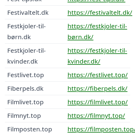
Festivaltelt.dk
https://festivaltelt.dk/
Festkjoler-til-
https://festkjoler-til-
børn.dk
børn.dk/
Festkjoler-til-
https://festkjoler-til-
kvinder.dk
kvinder.dk/
Festlivet.top
https://festlivet.top/
Fiberpels.dk
https://fiberpels.dk/
Filmlivet.top
https://filmlivet.top/
Filmnyt.top
https://filmnyt.top/
Filmposten.top
https://filmposten.top