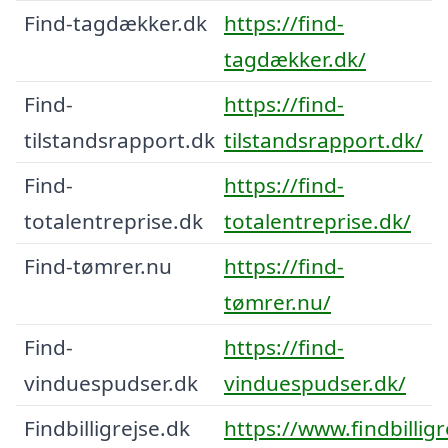
Find-tagdækker.dk
https://find-
tagdækker.dk/
Find-
https://find-
tilstandsrapport.dk
tilstandsrapport.dk/
Find-
https://find-
totalentreprise.dk
totalentreprise.dk/
Find-tømrer.nu
https://find-
tømrer.nu/
Find-
https://find-
vinduespudser.dk
vinduespudser.dk/
Findbilligrejse.dk
https://www.findbilligr