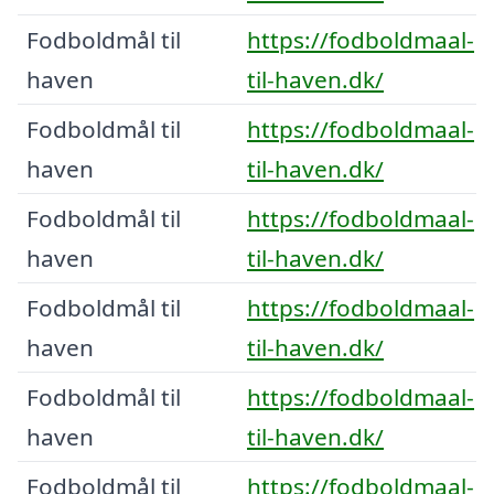
Fodboldmål til
https://fodboldmaal-
haven
til-haven.dk/
Fodboldmål til
https://fodboldmaal-
haven
til-haven.dk/
Fodboldmål til
https://fodboldmaal-
haven
til-haven.dk/
Fodboldmål til
https://fodboldmaal-
haven
til-haven.dk/
Fodboldmål til
https://fodboldmaal-
haven
til-haven.dk/
Fodboldmål til
https://fodboldmaal-