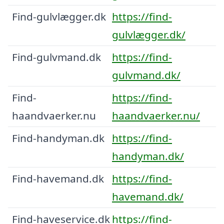
Find-gulvlægger.dk
https://find-
gulvlægger.dk/
Find-gulvmand.dk
https://find-
gulvmand.dk/
Find-
https://find-
haandvaerker.nu
haandvaerker.nu/
Find-handyman.dk
https://find-
handyman.dk/
Find-havemand.dk
https://find-
havemand.dk/
Find-haveservice.dk
https://find-