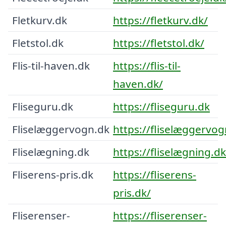
Fletkurv.dk
https://fletkurv.dk/
Fletstol.dk
https://fletstol.dk/
Flis-til-haven.dk
https://flis-til-
haven.dk/
Fliseguru.dk
https://fliseguru.dk
Fliselæggervogn.dk
https://fliselæggervog
Fliselægning.dk
https://fliselægning.dk
Fliserens-pris.dk
https://fliserens-
pris.dk/
Fliserenser-
https://fliserenser-