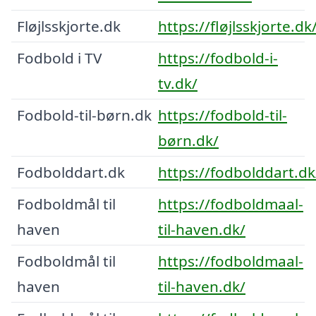
Fløjlsskjorte.dk
https://fløjlsskjorte.dk
Fodbold i TV
https://fodbold-i-
tv.dk/
Fodbold-til-børn.dk
https://fodbold-til-
børn.dk/
Fodbolddart.dk
https://fodbolddart.dk
Fodboldmål til
https://fodboldmaal-
haven
til-haven.dk/
Fodboldmål til
https://fodboldmaal-
haven
til-haven.dk/