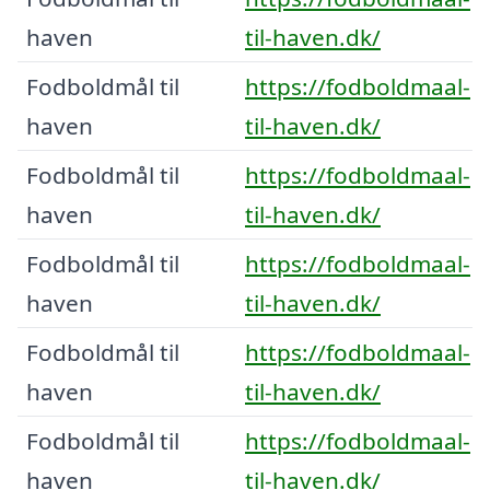
haven
til-haven.dk/
Fodboldmål til
https://fodboldmaal-
haven
til-haven.dk/
Fodboldmål til
https://fodboldmaal-
haven
til-haven.dk/
Fodboldmål til
https://fodboldmaal-
haven
til-haven.dk/
Fodboldmål til
https://fodboldmaal-
haven
til-haven.dk/
Fodboldmål til
https://fodboldmaal-
haven
til-haven.dk/