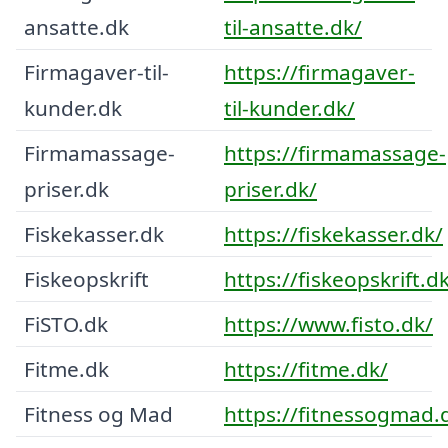
ansatte.dk
til-ansatte.dk/
Firmagaver-til-
https://firmagaver-
kunder.dk
til-kunder.dk/
Firmamassage-
https://firmamassage-
priser.dk
priser.dk/
Fiskekasser.dk
https://fiskekasser.dk/
Fiskeopskrift
https://fiskeopskrift.d
FiSTO.dk
https://www.fisto.dk/
Fitme.dk
https://fitme.dk/
Fitness og Mad
https://fitnessogmad.