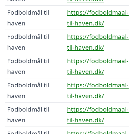
Fodboldmål til
https://fodboldmaal-
haven
til-haven.dk/
Fodboldmål til
https://fodboldmaal-
haven
til-haven.dk/
Fodboldmål til
https://fodboldmaal-
haven
til-haven.dk/
Fodboldmål til
https://fodboldmaal-
haven
til-haven.dk/
Fodboldmål til
https://fodboldmaal-
haven
til-haven.dk/
Fodboldmål til
https://fodboldmaal-