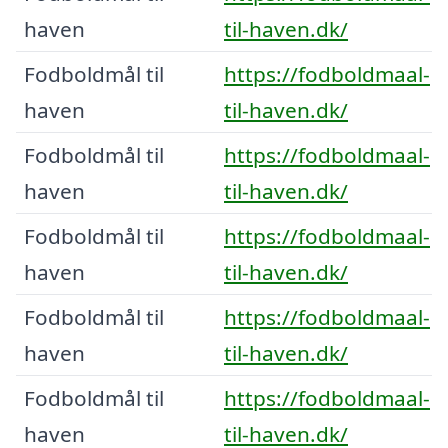
haven
til-haven.dk/
Fodboldmål til
https://fodboldmaal-
haven
til-haven.dk/
Fodboldmål til
https://fodboldmaal-
haven
til-haven.dk/
Fodboldmål til
https://fodboldmaal-
haven
til-haven.dk/
Fodboldmål til
https://fodboldmaal-
haven
til-haven.dk/
Fodboldmål til
https://fodboldmaal-
haven
til-haven.dk/