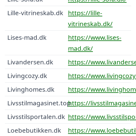
Lille-vitrineskab.dk
https://lille-
vitrineskab.dk/
Lises-mad.dk
https://www.lises-
mad.dk/
Livandersen.dk
https://www.livanders
Livingcozy.dk
https://www.livingcozy
Livinghomes.dk
https://www.livinghom
Livsstilmagasinet.top
https://livsstilmagasin
Livsstilsportalen.dk
https://www.livsstilspo
Loebebutikken.dk
https://www.loebebuti