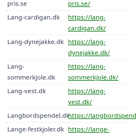
pris.se
pris.se/
Lang-cardigan.dk
https://lang-
cardigan.dk/
Lang-dynejakke.dk
https://lang-
dynejakke.dk/
Lang-
https://lang-
sommerkjole.dk
sommerkjole.dk/
Lang-vest.dk
https://lang-
vest.dk/
Langbordspendel.dk
https://langbordspend
Lange-festkjoler.dk
https://lange-