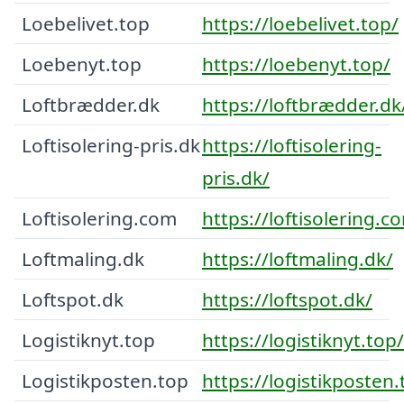
Loebelivet.top
https://loebelivet.top/
Loebenyt.top
https://loebenyt.top/
Loftbrædder.dk
https://loftbrædder.dk
Loftisolering-pris.dk
https://loftisolering-
pris.dk/
Loftisolering.com
https://loftisolering.c
Loftmaling.dk
https://loftmaling.dk/
Loftspot.dk
https://loftspot.dk/
Logistiknyt.top
https://logistiknyt.top/
Logistikposten.top
https://logistikposten.