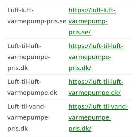
Luft-luft-
https://luft-luft-
värmepump-pris.se
värmepump-
pris.se/
Luft-til-luft-
https://luft-til-luft-
varmepumpe-
varmepumpe-
pris.dk
pris.dk/
Luft-til-luft-
https://luft-til-luft-
varmepumpe.dk
varmepumpe.dk/
Luft-til-vand-
https://luft-til-vand-
varmepumpe-
varmepumpe-
pris.dk
pris.dk/