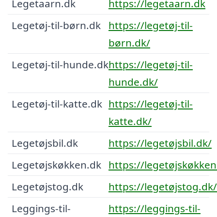
Legetaarn.dk
https://legetaarn.dk
Legetøj-til-børn.dk
https://legetøj-til-
børn.dk/
Legetøj-til-hunde.dk
https://legetøj-til-
hunde.dk/
Legetøj-til-katte.dk
https://legetøj-til-
katte.dk/
Legetøjsbil.dk
https://legetøjsbil.dk/
Legetøjskøkken.dk
https://legetøjskøkken
Legetøjstog.dk
https://legetøjstog.dk/
Leggings-til-
https://leggings-til-