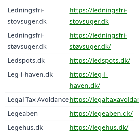
Ledningsfri-
https://ledningsfri-
stovsuger.dk
stovsuger.dk
Ledningsfri-
https://ledningsfri-
støvsuger.dk
støvsuger.dk/
Ledspots.dk
https://ledspots.dk/
Leg-i-haven.dk
https://leg-i-
haven.dk/
Legal Tax Avoidance
https://legaltaxavoid
Legeaben
https://legeaben.dk/
Legehus.dk
https://legehus.dk/