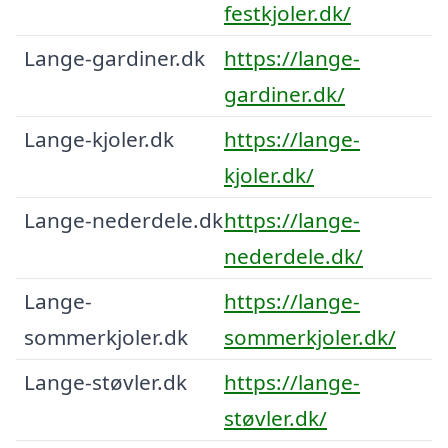
festkjoler.dk/
Lange-gardiner.dk
https://lange-
gardiner.dk/
Lange-kjoler.dk
https://lange-
kjoler.dk/
Lange-nederdele.dk
https://lange-
nederdele.dk/
Lange-
https://lange-
sommerkjoler.dk
sommerkjoler.dk/
Lange-støvler.dk
https://lange-
støvler.dk/