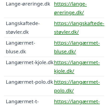
Lange-øreringe.dk
https://lange-
øreringe.dk/
Langskaftede-
https://langskaftede-
støvler.dk
støvler.dk/
Langærmet-
https://langærmet-
bluse.dk
bluse.dk/
Langærmet-kjole.dk
https://langærmet-
kjole.dk/
Langærmet-polo.dk
https://langærmet-
polo.dk/
Langærmet-t-
https://langærmet-