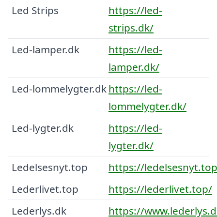
Led Strips
https://led-
strips.dk/
Led-lamper.dk
https://led-
lamper.dk/
Led-lommelygter.dk
https://led-
lommelygter.dk/
Led-lygter.dk
https://led-
lygter.dk/
Ledelsesnyt.top
https://ledelsesnyt.top
Lederlivet.top
https://lederlivet.top/
Lederlys.dk
https://www.lederlys.d