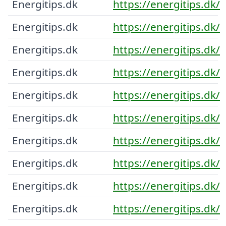
Energitips.dk
https://energitips.dk/
Energitips.dk
https://energitips.dk/
Energitips.dk
https://energitips.dk/
Energitips.dk
https://energitips.dk/
Energitips.dk
https://energitips.dk/
Energitips.dk
https://energitips.dk/
Energitips.dk
https://energitips.dk/
Energitips.dk
https://energitips.dk/
Energitips.dk
https://energitips.dk/
Energitips.dk
https://energitips.dk/