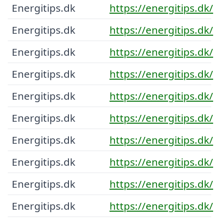
Energitips.dk
https://energitips.dk/
Energitips.dk
https://energitips.dk/
Energitips.dk
https://energitips.dk/
Energitips.dk
https://energitips.dk/
Energitips.dk
https://energitips.dk/
Energitips.dk
https://energitips.dk/
Energitips.dk
https://energitips.dk/
Energitips.dk
https://energitips.dk/
Energitips.dk
https://energitips.dk/
Energitips.dk
https://energitips.dk/