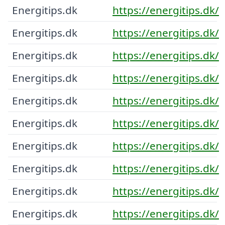
Energitips.dk
https://energitips.dk/
Energitips.dk
https://energitips.dk/
Energitips.dk
https://energitips.dk/
Energitips.dk
https://energitips.dk/
Energitips.dk
https://energitips.dk/
Energitips.dk
https://energitips.dk/
Energitips.dk
https://energitips.dk/
Energitips.dk
https://energitips.dk/
Energitips.dk
https://energitips.dk/
Energitips.dk
https://energitips.dk/