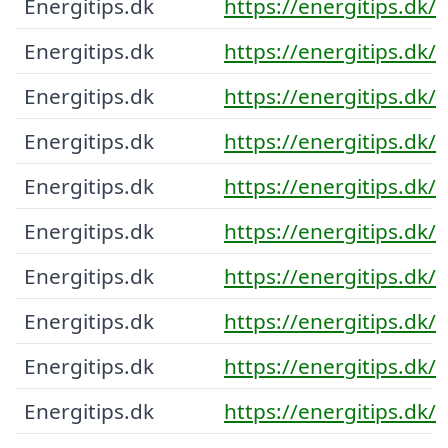
Energitips.dk
https://energitips.dk/
Energitips.dk
https://energitips.dk/
Energitips.dk
https://energitips.dk/
Energitips.dk
https://energitips.dk/
Energitips.dk
https://energitips.dk/
Energitips.dk
https://energitips.dk/
Energitips.dk
https://energitips.dk/
Energitips.dk
https://energitips.dk/
Energitips.dk
https://energitips.dk/
Energitips.dk
https://energitips.dk/