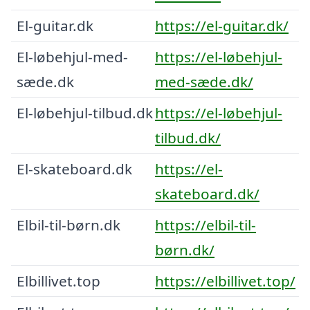
El-guitar.dk
https://el-guitar.dk/
El-løbehjul-med-
https://el-løbehjul-
sæde.dk
med-sæde.dk/
El-løbehjul-tilbud.dk
https://el-løbehjul-
tilbud.dk/
El-skateboard.dk
https://el-
skateboard.dk/
Elbil-til-børn.dk
https://elbil-til-
børn.dk/
Elbillivet.top
https://elbillivet.top/