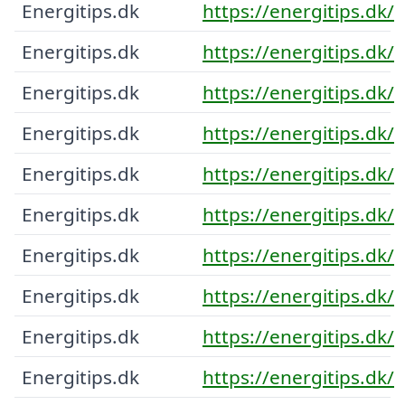
Energitips.dk
https://energitips.dk/
Energitips.dk
https://energitips.dk/
Energitips.dk
https://energitips.dk/
Energitips.dk
https://energitips.dk/
Energitips.dk
https://energitips.dk/
Energitips.dk
https://energitips.dk/
Energitips.dk
https://energitips.dk/
Energitips.dk
https://energitips.dk/
Energitips.dk
https://energitips.dk/
Energitips.dk
https://energitips.dk/