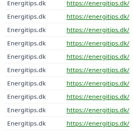
Energitips.dk
https://energitips.dk/
Energitips.dk
https://energitips.dk/
Energitips.dk
https://energitips.dk/
Energitips.dk
https://energitips.dk/
Energitips.dk
https://energitips.dk/
Energitips.dk
https://energitips.dk/
Energitips.dk
https://energitips.dk/
Energitips.dk
https://energitips.dk/
Energitips.dk
https://energitips.dk/
Energitips.dk
https://energitips.dk/