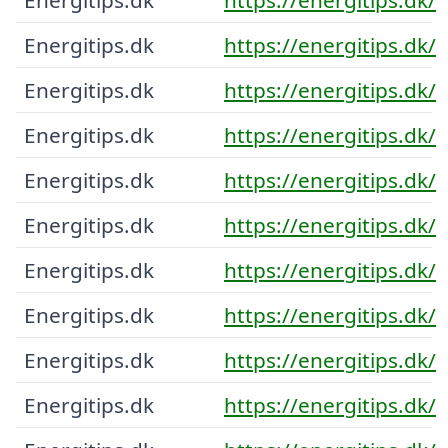
Energitips.dk
https://energitips.dk/
Energitips.dk
https://energitips.dk/
Energitips.dk
https://energitips.dk/
Energitips.dk
https://energitips.dk/
Energitips.dk
https://energitips.dk/
Energitips.dk
https://energitips.dk/
Energitips.dk
https://energitips.dk/
Energitips.dk
https://energitips.dk/
Energitips.dk
https://energitips.dk/