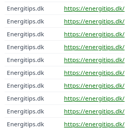
Energitips.dk
https://energitips.dk/
Energitips.dk
https://energitips.dk/
Energitips.dk
https://energitips.dk/
Energitips.dk
https://energitips.dk/
Energitips.dk
https://energitips.dk/
Energitips.dk
https://energitips.dk/
Energitips.dk
https://energitips.dk/
Energitips.dk
https://energitips.dk/
Energitips.dk
https://energitips.dk/
Energitips.dk
https://energitips.dk/