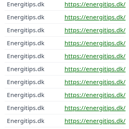
Energitips.dk
https://energitips.dk/
Energitips.dk
https://energitips.dk/
Energitips.dk
https://energitips.dk/
Energitips.dk
https://energitips.dk/
Energitips.dk
https://energitips.dk/
Energitips.dk
https://energitips.dk/
Energitips.dk
https://energitips.dk/
Energitips.dk
https://energitips.dk/
Energitips.dk
https://energitips.dk/
Energitips.dk
https://energitips.dk/