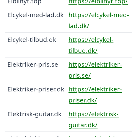
Elbilnyt.top
https://elbilnyt.top/
Elcykel-med-lad.dk
https://elcykel-med-
lad.dk/
Elcykel-tilbud.dk
https://elcykel-
tilbud.dk/
Elektriker-pris.se
https://elektriker-
pris.se/
Elektriker-priser.dk
https://elektriker-
priser.dk/
Elektrisk-guitar.dk
https://elektrisk-
guitar.dk/