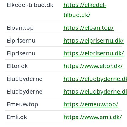
Elkedel-tilbud.dk
https://elkedel-
tilbud.dk/
Eloan.top
https://eloan.top/
Elprisernu
https://elprisernu.dk/
Elprisernu
https://elprisernu.dk/
Eltor.dk
https://www.eltor.dk/
Eludbyderne
https://eludbyderne.d
Eludbyderne
https://eludbyderne.d
Emeuw.top
https://emeuw.top/
Emli.dk
https://www.emli.dk/