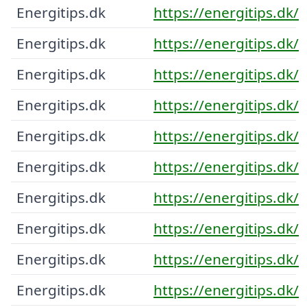
Energitips.dk
https://energitips.dk/
Energitips.dk
https://energitips.dk/
Energitips.dk
https://energitips.dk/
Energitips.dk
https://energitips.dk/
Energitips.dk
https://energitips.dk/
Energitips.dk
https://energitips.dk/
Energitips.dk
https://energitips.dk/
Energitips.dk
https://energitips.dk/
Energitips.dk
https://energitips.dk/
Energitips.dk
https://energitips.dk/