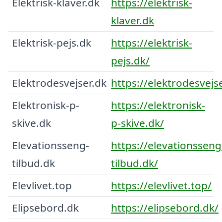
Elektrisk-klaver.dk
https://elektrisk-
klaver.dk
Elektrisk-pejs.dk
https://elektrisk-
pejs.dk/
Elektrodesvejser.dk
https://elektrodesvejs
Elektronisk-p-
https://elektronisk-
skive.dk
p-skive.dk/
Elevationsseng-
https://elevationsseng
tilbud.dk
tilbud.dk/
Elevlivet.top
https://elevlivet.top/
Elipsebord.dk
https://elipsebord.dk/